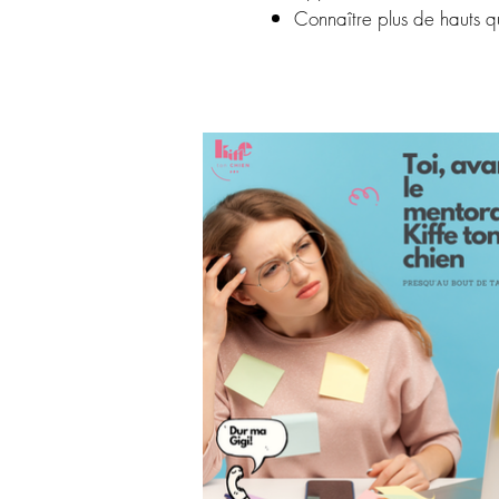
Connaître plus de hauts 