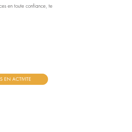
es en toute confiance, te
 EN ACTIVITE