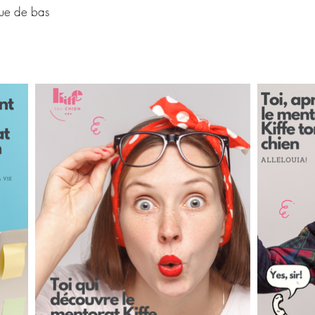
que de bas