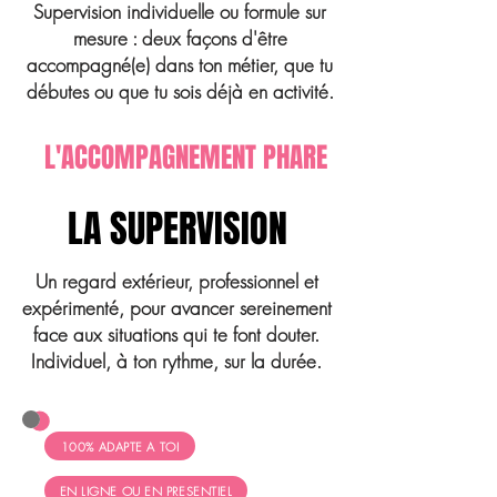
Supervision individuelle ou formule sur
mesure : deux façons d'être
accompagné(e) dans ton métier, que tu
débutes ou que tu sois déjà en activité.
L'ACCOMPAGNEMENT PHARE
LA SUPERVISION
Un regard extérieur, professionnel et
expérimenté, pour avancer sereinement
face aux situations qui te font douter.
Individuel, à ton rythme, sur la durée.
100% ADAPTE A TOI
EN LIGNE OU EN PRESENTIEL