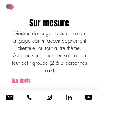
Sur mesure
Gestion de longe, lecture fine du
langage canin, accompagnement
clientèle, ou tout autre thème.
Avec ou sans chien, en solo ou en
tout petit groupe (2 à 3 personnes
max).
Sur devis
JE DECOUVRE LA FORMULE