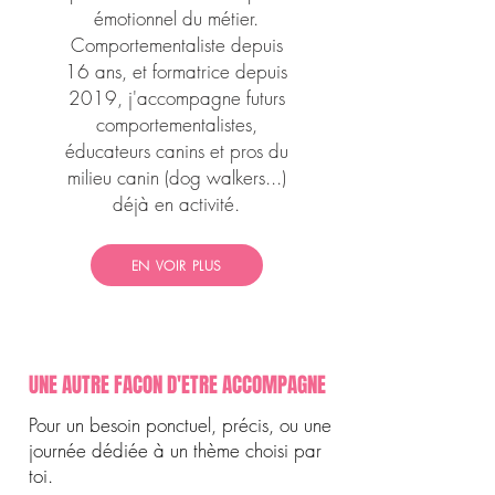
émotionnel du métier.
Comportementaliste depuis
16 ans, et formatrice depuis
2019, j'accompagne futurs
comportementalistes,
éducateurs canins et pros du
milieu canin (dog walkers...)
déjà en activité.
EN VOIR PLUS
UNE AUTRE FACON D'ETRE ACCOMPAGNE
Pour un besoin ponctuel, précis, ou une
journée dédiée à un thème choisi par
toi.