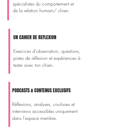
spécialistes du comportement et
de la relation humain/ chien
UN CAHIER DE REFLEXION
Exercices d'observation, questions,
pistes de réflexion et expériences à
tester avec ton chien.
PODCASTS & CONTENUS EXCLUSIFS
Réflexions, analyses, coulisses et
interviews accessibles uniquement
dans l'espace membre.