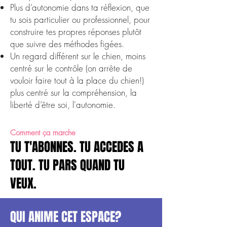
Plus d’autonomie dans ta réflexion, que
tu sois particulier ou professionnel, pour
construire tes propres réponses plutôt
que suivre des méthodes figées.
Un regard différent sur le chien, moins
centré sur le contrôle (on arrête de
vouloir faire tout à la place du chien!)
plus centré sur la compréhension, la
liberté d’être soi, l'autonomie.
Comment ça marche
TU T'ABONNES. TU ACCEDES A
TOUT. TU PARS QUAND TU
VEUX.
QUI ANIME CET ESPACE?