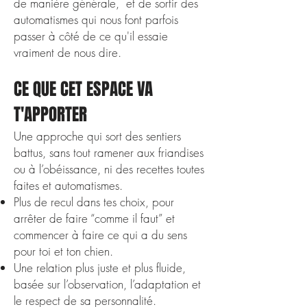
de manière générale, et de sortir des
automatismes qui nous font parfois
passer à côté de ce qu'il essaie
vraiment de nous dire.
CE QUE CET ESPACE VA
T'APPORTER
​​​Une approche qui sort des sentiers
battus, sans tout ramener aux friandises
ou à l’obéissance, ni des recettes toutes
faites et automatismes.
Plus de recul dans tes choix, pour
arrêter de faire “comme il faut” et
commencer à faire ce qui a du sens
pour toi et ton chien.
Une relation plus juste et plus fluide,
basée sur l’observation, l’adaptation et
le respect de sa personnalité.