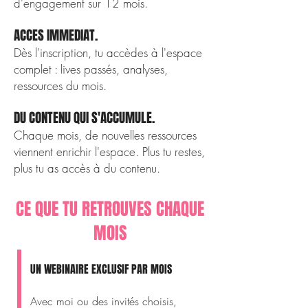
d'engagement sur 12 mois.
ACCES IMMEDIAT.
Dès l'inscription, tu accèdes à l'espace
complet : lives passés, analyses,
ressources du mois.
DU CONTENU QUI S'ACCUMULE.
Chaque mois, de nouvelles ressources
viennent enrichir l'espace. Plus tu restes,
plus tu as accès à du contenu.
CE QUE TU RETROUVES CHAQUE
MOIS
UN WEBINAIRE EXCLUSIF PAR MOIS
Avec moi ou des invités choisis,