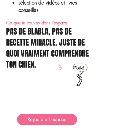
sélection de vidéos et livres
conseillés
Ce que tu trouves dans l'espace
PAS DE BLABLA, PAS DE
RECETTE MIRACLE. JUSTE DE
QUOI VRAIMENT COMPRENDRE
TON CHIEN.
19,90 €
par mois
Rejoindre l'espace
Pas sûr(e) ?