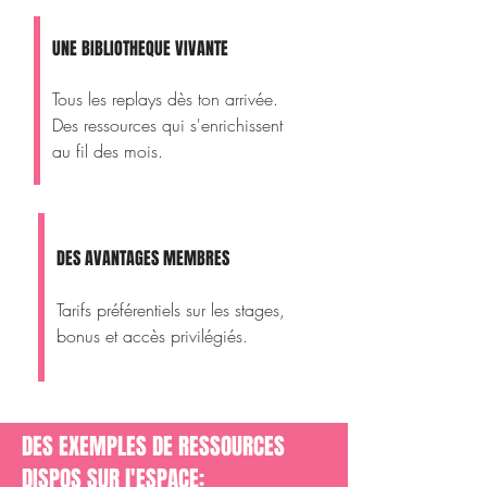
UNE BIBLIOTHEQUE VIVANTE
Tous les replays dès ton arrivée.
Des ressources qui s'enrichissent
au fil des mois.
DES AVANTAGES MEMBRES
Tarifs préférentiels sur les stages,
bonus et accès privilégiés.
DES EXEMPLES DE RESSOURCES
DISPOS SUR l'ESPACE: