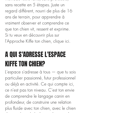
sans recette en 5 étapes. Juste un
regard différent, nourri de plus de 16
ans de terrain, pour apprendre à
vraiment observer et comprendre ce
que ton chien vit, ressent et exprime.
​Si tu veux en découvrir plus sur
l'Approche Kiffe ton chien, clique
ici.
A QUI S'ADRESSE L'ESPACE
KIFFE TON CHIEN?
​L'espace s'adresse à tous — que tu sois
particulier passionné, futur professionnel
ou déjà en activité. Ce qui compte ici,
ce n'est pas ton niveau. C'est ton envie
de comprendre le langage canin en
profondeur, de construire une relation
plus fluide avec ton chien, avec le chien