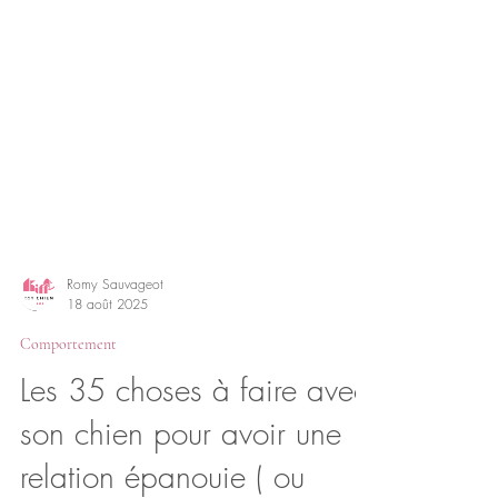
Romy Sauvageot
18 août 2025
Comportement
Les 35 choses à faire avec
son chien pour avoir une