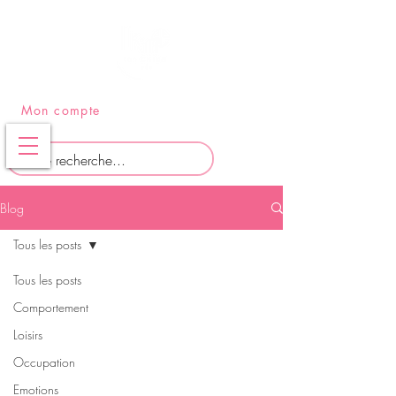
PANIER
Mon compte
Blog
Tous les posts
Tous les posts
Comportement
Loisirs
Occupation
Emotions