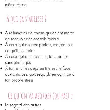
même chose.
À qui ça s’adresse ?
Aux humains de chiens qui en ont marre
de recevoir des conseils foireux
À ceux qui doutent parfois, malgré tout
ce qu’ils font bien
À ceux qui aimeraient juste… parler
sans être jugés
À toi, si tu t’es déjà senti·e seul·e face
aux critiques, aux regards en coin, ou à
ton propre stress
:
Ce qu’on va aborder (ou pas)
Le regard des autres