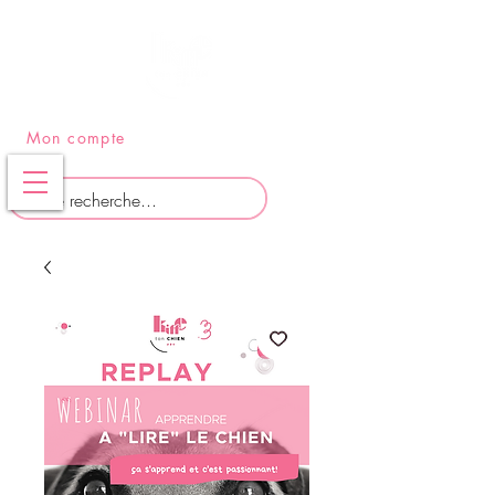
PANIER
Mon compte